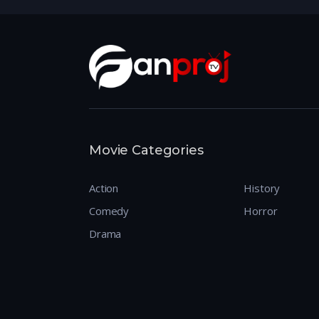
Movie Categories
Action
History
Comedy
Horror
Drama