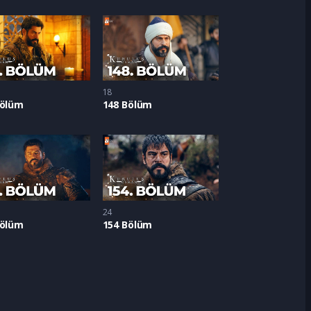
18
Bölüm
148 Bölüm
24
Bölüm
154 Bölüm